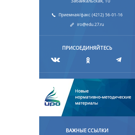
Забайкальская, 10
Приемная/факс (4212) 56-01-16
iro@edu.27.ru
ПРИСОЕДИНЯЙТЕСЬ
ВАЖНЫЕ ССЫЛКИ