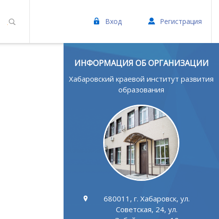
Вход
Регистрация
ИНФОРМАЦИЯ ОБ ОРГАНИЗАЦИИ
Хабаровский краевой институт развития
образования
680011, г. Хабаровск, ул.
Советская, 24, ул.