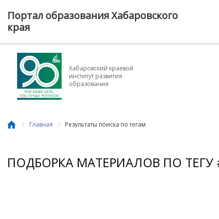
Портал образования Хабаровского
края
Хабаровский краевой
институт развития
образования
/
/
Главная
Результаты поиска по тегам
ПОДБОРКА МАТЕРИАЛОВ ПО ТЕГУ 