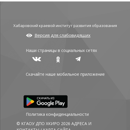
Хабаровский краевой институт развития образования
Версия для слабовидящих
Наши страницы в социальных сетях
Скачайте наше мобильное приложение
Политика конфиденциальности
© КГАОУ ДПО ХКИРО 2026
АДРЕСА И
КОНТАКТЫ
/
КАРТА САЙТА