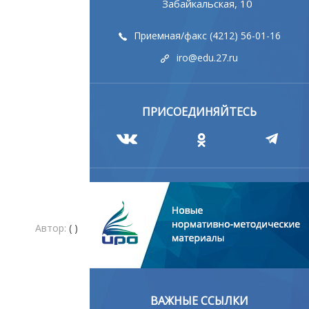
Забайкальская, 10
Приемная/факс (4212) 56-01-16
iro@edu.27.ru
ПРИСОЕДИНЯЙТЕСЬ
Автор:
( )
ВАЖНЫЕ ССЫЛКИ