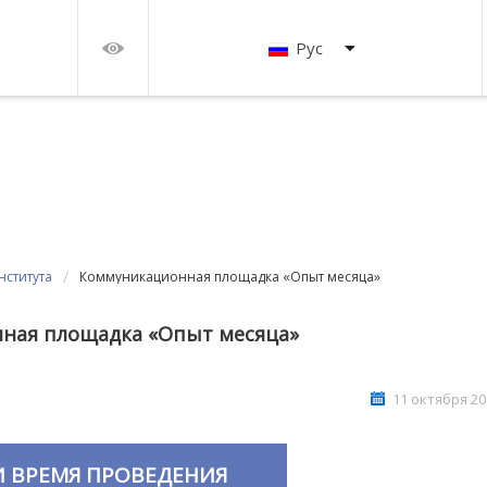
Рус
/
ститута
Коммуникационная площадка «Опыт месяца»
ная площадка «Опыт месяца»
11 октября 20
И ВРЕМЯ ПРОВЕДЕНИЯ