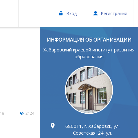
Вход
Регистрация
ИНФОРМАЦИЯ ОБ ОРГАНИЗАЦИИ
Хабаровский краевой институт развития
образования
18
2124
680011, г. Хабаровск, ул.
Советская, 24, ул.