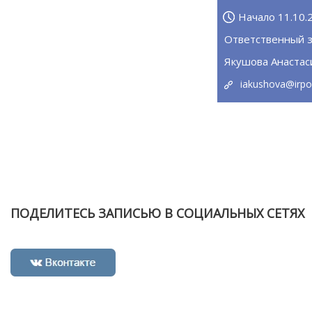
Начало 11.10.
Ответственный з
Якушова Анастас
iakushova@irpo
ПОДЕЛИТЕСЬ ЗАПИСЬЮ В СОЦИАЛЬНЫХ СЕТЯХ