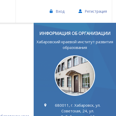
Вход
Регистрация
ИНФОРМАЦИЯ ОБ ОРГАНИЗАЦИИ
Хабаровский краевой институт развития
образования
680011, г. Хабаровск, ул.
Советская, 24, ул.