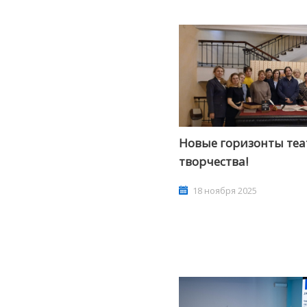
Новые горизонты теа
творчества!
18 ноября 2025