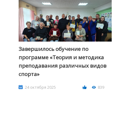
Завершилось обучение по
программе «Теория и методика
преподавания различных видов
спорта»
24 октября 2025
839