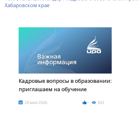
Хабаровском крае
НАШИ ПРОФЕССИОНАЛЬНЫЕ
Н
Кадровые вопросы в образовании:
ОБРАЗОВАТЕЛЬНЫЕ ОРГАНИЗАЦИИ
ОБРА
приглашаем на обучение
20 мая 2026
632