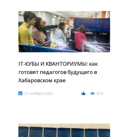
IT-КУБЫ И КВАНТОРИУМЫ: как
готовят педагогов будущего в
Хабаровском крае
21 ноября 2025
974