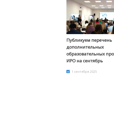
Публикуем перечень
дополнительных
образовательных пр
ИРО на сентябрь
1 сентября 2025