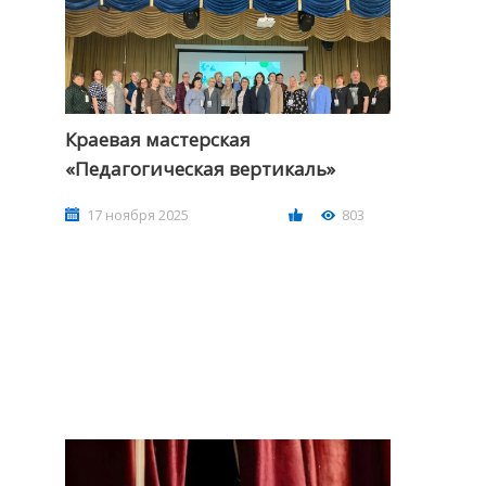
Краевая мастерская
«Педагогическая вертикаль»
17 ноября 2025
803