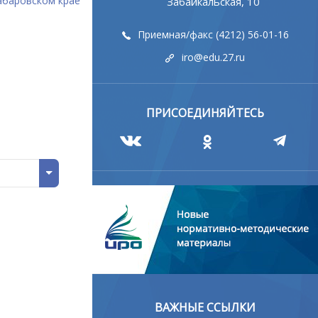
абаровском крае
Забайкальская, 10
Приемная/факс (4212) 56-01-16
iro@edu.27.ru
ПРИСОЕДИНЯЙТЕСЬ
ВАЖНЫЕ ССЫЛКИ