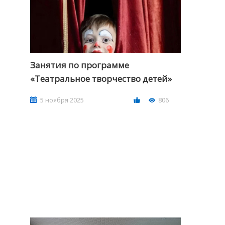
Занятия по программе
«Театральное творчество детей»
5 ноября 2025
806