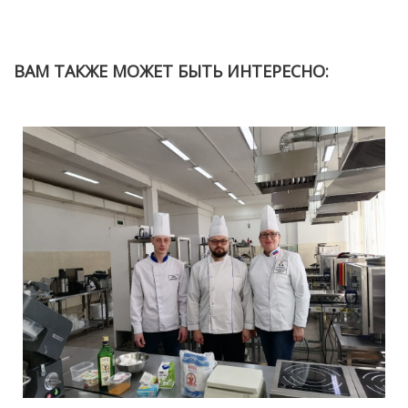
ВАМ ТАКЖЕ МОЖЕТ БЫТЬ ИНТЕРЕСНО: