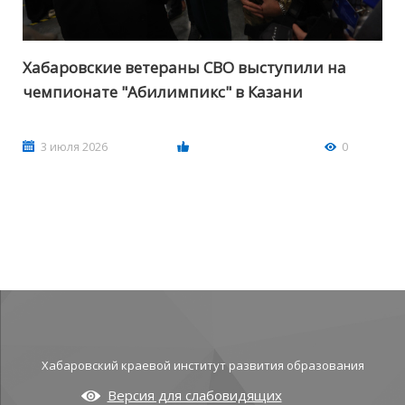
Хабаровские ветераны СВО выступили на
чемпионате "Абилимпикс" в Казани
3 июля 2026
0
Хабаровский краевой институт развития образования
Версия для слабовидящих