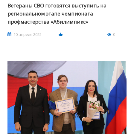
Ветераны СВО готовятся выступить на
региональном этапе чемпионата
профмастерства «Абилимпикс»
10 апреля 2025
0