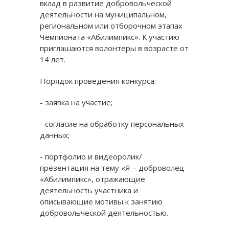
вклад в развитие добровольческой
деятельности на муниципальном,
региональном или отборочном этапах
Чемпионата «Абилимпикс». К участию
приглашаются волонтеры в возрасте от
14 лет.
Порядок проведения конкурса:
- заявка на участие;
- согласие на обработку персональных
данных;
- портфолио и видеоролик/
презентация на тему «Я – доброволец
«Абилимпикс», отражающие
деятельность участника и
описывающие мотивы к занятию
добровольческой деятельностью.