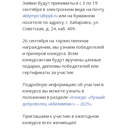
Заявки будут приниматься с 3 по 19
сентября в электронном виде на почту
или на бумажном
abilympics@ippk.ru
носителе по адресу: г. Хабаровск, ул.
Советская, д. 24, каб. 409.
26 сентября на торжественном
награждении, мы узнаем победителей
и призеров конкурса. Всем
конкурсантам будут вручены ценные
подарки, дипломы победителей или
сертификаты за участие.
Подробную информацию об участии в
конкурсе вы можете узнать в
положении в разделе
«Конкурс «Лучший
.
доброволец «Абилимпикс» – 2025»
Приглашаем к участию в ежегодном
конкурсе всех желающих!