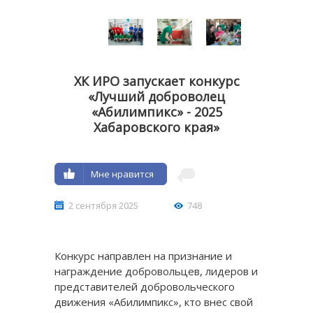
ХК ИРО запускает конкурс
«Лучший доброволец
«Абилимпикс» - 2025
Хабаровского края»
Мне нравится
2 сентября 2025
748
Конкурс направлен на признание и
награждение добровольцев, лидеров и
представителей добровольческого
движения «Абилимпикс», кто внес свой