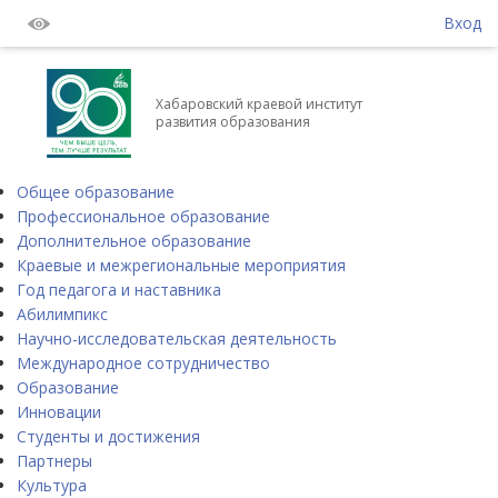
Вход
Хабаровский краевой институт
развития образования
Общее образование
Профессиональное образование
Дополнительное образование
Краевые и межрегиональные мероприятия
Год педагога и наставника
Абилимпикс
Научно-исследовательская деятельность
Международное сотрудничество
Образование
Инновации
Студенты и достижения
Партнеры
Культура