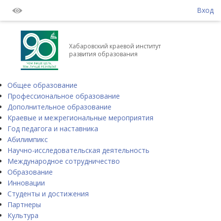
Вход
Хабаровский краевой институт
развития образования
Общее образование
Профессиональное образование
Дополнительное образование
Краевые и межрегиональные мероприятия
Год педагога и наставника
Абилимпикс
Научно-исследовательская деятельность
Международное сотрудничество
Образование
Инновации
Студенты и достижения
Партнеры
Культура