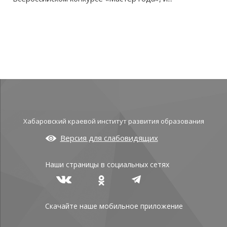
Хабаровский краевой институт развития образования
Версия для слабовидящих
Наши страницы в социальных сетях
Скачайте наше мобильное приложение