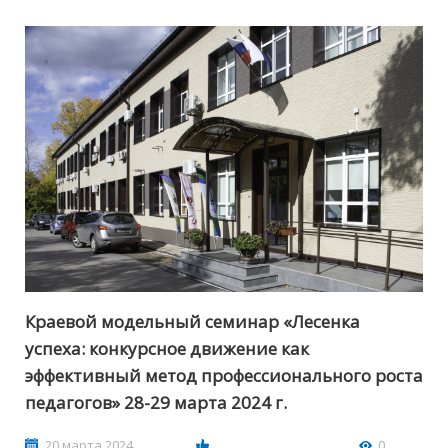
Краевой модельный семинар «Лесенка
успеха: конкурсное движение как
эффективный метод профессионального роста
педагогов» 28-29 марта 2024 г.
20 марта 2024
0