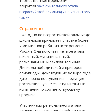
торжественная церемония
закрытия
заключительного этапа
всероссийской олимпиады по испанскому
.
языку
Справочно
Ежегодно во всероссийской олимпиаде
школьников принимает участие более
7 миллионов ребят из всех регионов
России. Она включает четыре этапа:
школьный, муниципальный,
региональный и заключительный.
Дипломы победителей и призеров
олимпиады, действующие четыре года,
дают право поступления в ведущие
российские вузы без вступительных
испытаний по соответствующему
профилю.
Участниками регионального этапа
олимпиады в текущем учебном году