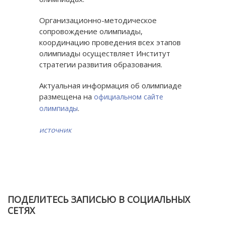
Организационно-методическое
сопровождение олимпиады,
координацию проведения всех этапов
олимпиады осуществляет Институт
стратегии развития образования.
Актуальная информация об олимпиаде
размещена на
официальном сайте
.
олимпиады
источник
ПОДЕЛИТЕСЬ ЗАПИСЬЮ В СОЦИАЛЬНЫХ
СЕТЯХ