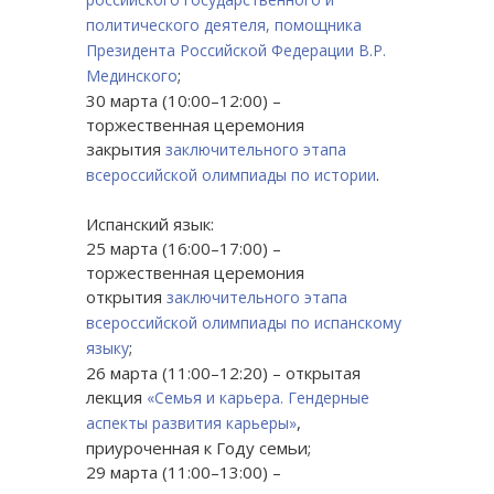
политического деятеля, помощника
Президента Российской Федерации В.Р.
;
Мединского
30 марта (10:00–12:00) –
торжественная церемония
закрытия
заключительного этапа
.
всероссийской олимпиады по истории
Испанский язык:
25 марта (16:00–17:00) –
торжественная церемония
открытия
заключительного этапа
всероссийской олимпиады по испанскому
;
языку
26 марта (11:00–12:20) – открытая
лекция
«Семья и карьера. Гендерные
,
аспекты развития карьеры»
приуроченная к Году семьи;
29 марта (11:00–13:00) –