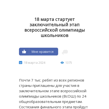
18 марта стартует
заключительный этап
всероссийской олимпиады
школьников
Мне нравится
18 марта 2024
1375
Почти 7 тыс. ребят из всех регионов
страны приглашены для участия в
заключительном этапе всероссийской
олимпиады школьников (ВсОШ) по 24
общеобразовательным предметам.
Состязания финального этапа пройдут