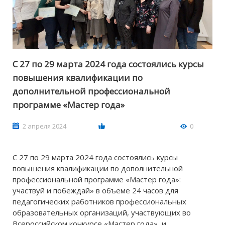
С 27 по 29 марта 2024 года состоялись курсы
повышения квалификации по
дополнительной профессиональной
программе «Мастер года»
2 апреля 2024
0
С 27 по 29 марта 2024 года состоялись курсы
повышения квалификации по дополнительной
профессиональной программе «Мастер года»:
участвуй и побеждай» в объеме 24 часов для
педагогических работников профессиональных
образовательных организаций, участвующих во
Всероссийском конкурсе «Мастер года», и...