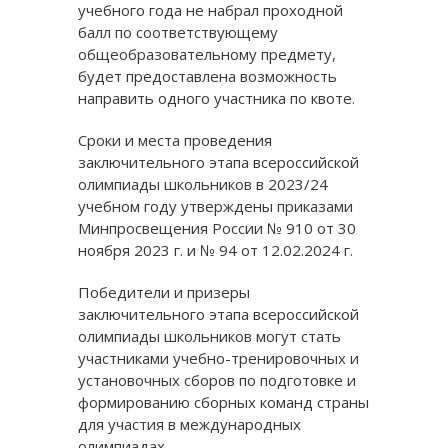
учебного года не набрал проходной
балл по соответствующему
общеобразовательному предмету,
будет предоставлена возможность
направить одного участника по квоте.
Сроки и места проведения
заключительного этапа всероссийской
олимпиады школьников в 2023/24
учебном году утверждены приказами
Минпросвещения России № 910 от 30
ноября 2023 г. и № 94 от 12.02.2024 г.
Победители и призеры
заключительного этапа всероссийской
олимпиады школьников могут стать
участниками учебно-тренировочных и
установочных сборов по подготовке и
формированию сборных команд страны
для участия в международных
олимпиадах.