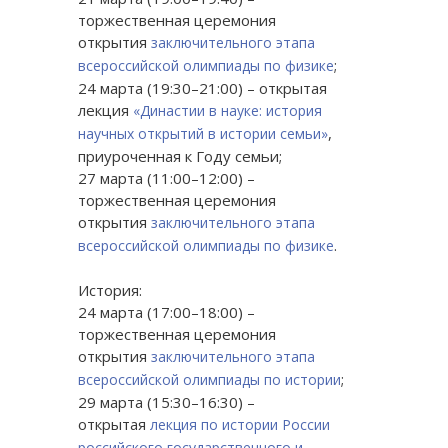
торжественная церемония
открытия
заключительного этапа
;
всероссийской олимпиады по физике
24 марта (19:30–21:00) – открытая
лекция
«Династии в науке: история
,
научных открытий в истории семьи»
приуроченная к Году семьи;
27 марта (11:00–12:00) –
торжественная церемония
открытия
заключительного этапа
.
всероссийской олимпиады по физике
История:
24 марта (17:00–18:00) –
торжественная церемония
открытия
заключительного этапа
;
всероссийской олимпиады по истории
29 марта (15:30–16:30) –
открытая
лекция по истории России
российского государственного и