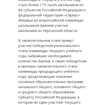
стало более 175 тысяч школьников из
89 субъектов Российской Федерации и
федеральной территории «Сириус».
Впервые во всероссийской олимпиаде
школьников приняли участие
школьники из Херсонской области.
В заключительном этапе примут
участие победители регионального
этапа олимпиады текущего учебного
года, набравшие необходимое
количество баллов, а также победители
и призеры заключительного этапа
олимпиады предыдущего учебного
года, продолжающие освоение
основных образовательных программ
начального общего, основного общего
и среднего общего образования.
Субъекту Российской Федерации, в
котором ни один участник текущего