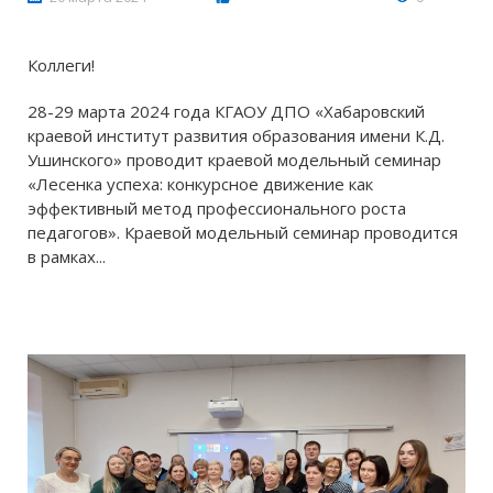
Коллеги!
28-29 марта 2024 года КГАОУ ДПО «Хабаровский
краевой институт развития образования имени К.Д.
Ушинского» проводит краевой модельный семинар
«Лесенка успеха: конкурсное движение как
эффективный метод профессионального роста
педагогов». Краевой модельный семинар проводится
в рамках...