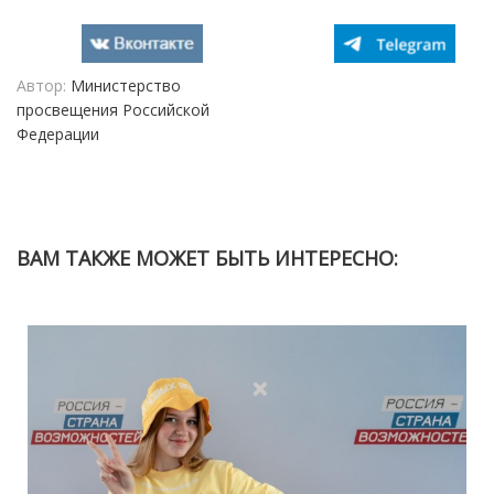
Автор:
Министерство
просвещения Российской
Федерации
ВАМ ТАКЖЕ МОЖЕТ БЫТЬ ИНТЕРЕСНО: