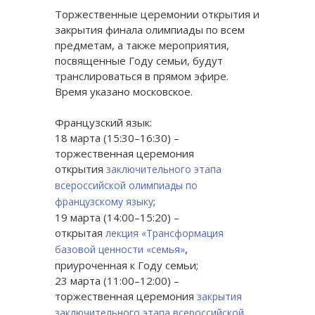
Торжественные церемонии открытия и
закрытия финала олимпиады по всем
предметам, а также мероприятия,
посвященные Году семьи, будут
транслироваться в прямом эфире.
Время указано московское.
Французский язык:
18 марта (15:30–16:30) –
торжественная церемония
открытия
заключительного этапа
всероссийской олимпиады по
;
французскому языку
19 марта (14:00–15:20) –
открытая
лекция «Трансформация
,
базовой ценности «семья»
приуроченная к Году семьи;
23 марта (11:00–12:00) –
торжественная церемония
закрытия
заключительного этапа всероссийской