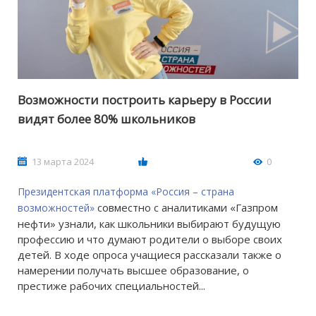
Возможности построить карьеру в России
видят более 80% школьников
13 марта 2024
0
Президентская платформа
«Россия – страна
совместно с аналитиками «Газпром
возможностей»
нефти» узнали, как школьники выбирают будущую
профессию и что думают родители о выборе своих
детей. В ходе опроса учащиеся рассказали также о
намерении получать высшее образование, о
престиже рабочих специальностей...