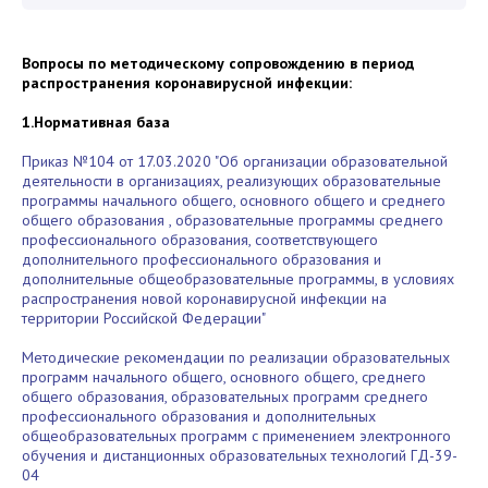
Вопросы по методическому сопровождению в период
распространения коронавирусной инфекции:
1.Нормативная база
Приказ №104 от 17.03.2020 "Об организации образовательной
деятельности в организациях, реализующих образовательные
программы начального общего, основного общего и среднего
общего образования , образовательные программы среднего
профессионального образования, соответствующего
дополнительного профессионального образования и
дополнительные общеобразовательные программы, в условиях
распространения новой коронавирусной инфекции на
территории Российской Федерации"
Методические рекомендации по реализации образовательных
программ начального общего, основного общего, среднего
общего образования, образовательных программ среднего
профессионального образования и дополнительных
общеобразовательных программ с применением электронного
обучения и дистанционных образовательных технологий ГД-39-
04