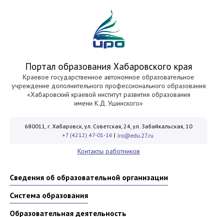
Портал образования Хабаровского края
Краевое государственное автономное образовательное
учреждение дополнительного профессионального образования
«Хабаровский краевой институт развития образования
имени К.Д. Ушинского»
680011, г. Хабаровск, ул. Советская, 24, ул. Забайкальская, 10
+7 (4212) 47-01-16
|
Контакты работников
Сведения об образовательной организации
Система образования
Образовательная деятельность