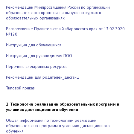
Рекомендации Минпросвящения России по организации
образовательного процесса на выпускных курсах в
образовательных организациях
Распоряжение Правительства Хабаровского края от 13.02.2020
№120
Инструкция для обучающихся
Инструкция для руководителя ПОО
Перечень электронных ресурсов
Рекомендации для родителей_дистанц
Типовой приказ
2. Технологии реализации образовательных программ в
условиях дистанционного обучения
Общая информация по технологиям реализации
образовательных программ в условиях дистанционного
обучения