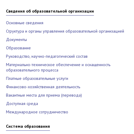
Сведения об образовательной организации
Основные сведения
Структура и органы управления образовательной организацией
Документы
Образование
Руководство, научно-педагогический состав
Материально-техническое обеспечение и оснащенность
образовательного процесса
Платные образовательные услуги
Финансово-хозяйственная деятельность
Вакантные места для приема (перевода)
Доступная среда
Международное сотрудничество
Система образования