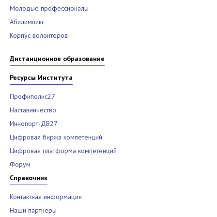
Молодые профессионалы
Абилимпикс
Корпус волонтеров
Дистанционное образование
Ресурсы Института
Профиполис27
Наставничество
Иннопорт-ДВ27
Цифровая биржа компетенций
Цифровая платформа компетенций
Форум
Справочник
Контактная информация
Наши партнеры