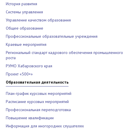
История развития
Системы управления
Управление качеством образования
Общее образование
Профессиональные образовательные учреждения
Краевые мероприятия
Региональный стандарт кадрового обеспечения промышленного
роста
РУМО Хабаровского края
Проект «500+»
Образовательная деятельность
План-график курсовых мероприятий
Расписание курсовых мероприятий
Профессиональная переподготовка
Повышение квалификации
Информация для иногородних слушателях