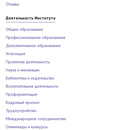
Отзывы
Деятельность Института
Общее образование
Профессиональное образование
Дополнительное образование
Аттестация
Проектная деятельность
Наука и инновации
Библиотека и издательство
Воспитательная деятельность
Профориентация
Кадровый прогноз
Трудоустройство
Международное сотрудничество
Олимпиады и конкурсы