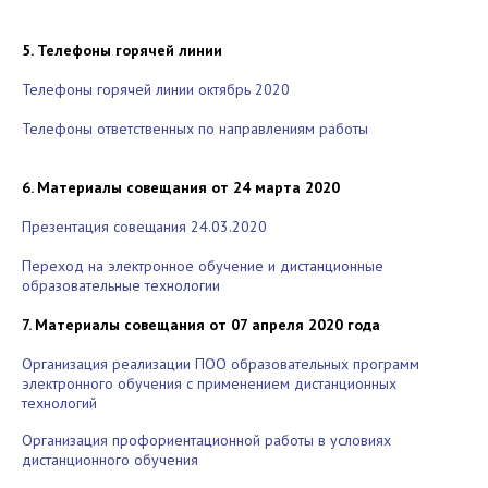
5. Телефоны горячей линии
Телефоны горячей линии октябрь 2020
Телефоны ответственных по направлениям работы
6. Материалы совещания от 24 марта 2020
Презентация совещания 24.03.2020
Переход на электронное обучение и дистанционные
образовательные технологии
7. Материалы совещания от 07 апреля 2020 года
Организация реализации ПОО образовательных программ
электронного обучения с применением дистанционных
технологий
Организация профориентационной работы
в условиях
дистанционного обучения