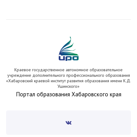
Краевое государственное автономное образовательное
учреждение дополнительного профессионального образования
«Хабаровский краевой институт развития образования имени К.Д.
Ушинского»
Портал образования Хабаровского края