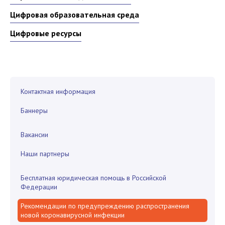
Цифровая образовательная среда
Цифровые ресурсы
Контактная информация
Баннеры
Вакансии
Наши партнеры
Бесплатная юридическая помощь в Российской
Федерации
Рекомендации по предупреждению распространения
новой коронавирусной инфекции