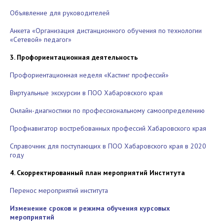
Объявление для руководителей
Анкета «Организация дистанционного обучения по технологии
«Сетевой» педагог»
3. Профориентационная деятельность
Профориентационная неделя «Кастинг профессий»
Виртуальные экскурсии в ПОО Хабаровского края
Онлайн-диагностики по профессиональному самоопределению
Профнавигатор востребованных профессий Хабаровского края
Справочник для поступающих в ПОО Хабаровского края в 2020
году
4. Скорректированный план мероприятий Института
Перенос мероприятий института
Изменение сроков и режима обучения курсовых
мероприятий